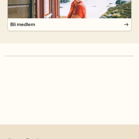
Bli medlem