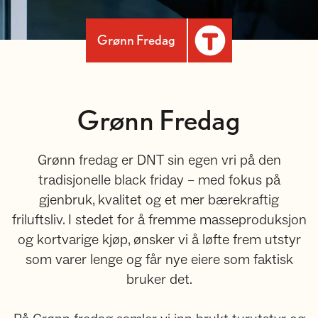
Grønn Fredag
Grønn Fredag
Grønn fredag er DNT sin egen vri på den
tradisjonelle black friday – med fokus på
gjenbruk, kvalitet og et mer bærekraftig
friluftsliv. I stedet for å fremme masseproduksjon
og kortvarige kjøp, ønsker vi å løfte frem utstyr
som varer lenge og får nye eiere som faktisk
bruker det.