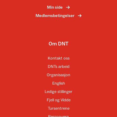
Min side
Medlemsbetingelser
Om DNT
Kontakt oss
DNTs arbeid
Organisasjon
English
Ledige stillinger
Fjell og Vidde
Tursentrene
Personvern