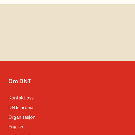
Om DNT
Kontakt oss
DNTs arbeid
Organisasjon
English