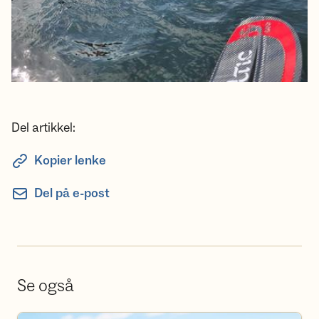
Del artikkel:
Kopier lenke
Del på e-post
Se også