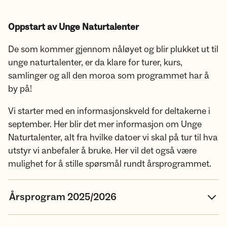
Oppstart av Unge Naturtalenter
De som kommer gjennom nåløyet og blir plukket ut til
unge naturtalenter, er da klare for turer, kurs,
samlinger og all den moroa som programmet har å
by på!
Vi starter med en informasjonskveld for deltakerne i
september. Her blir det mer informasjon om Unge
Naturtalenter, alt fra hvilke datoer vi skal på tur til hva
utstyr vi anbefaler å bruke. Her vil det også være
mulighet for å stille spørsmål rundt årsprogrammet.
Årsprogram 2025/2026