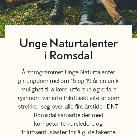
Unge Naturtalenter
i Romsdal
Årsprogrammet Unge Naturtalenter
gir ungdom mellom 15 og 19 år en unik
mulighet til å lære, utforske og erfare
gjennom varierte friluftsaktiviteter som
strekker seg over alle fire årstider. DNT
Romsdal samarbeider med
kompetente kursledere og
friluftsentusiaster for å gi deltakerne