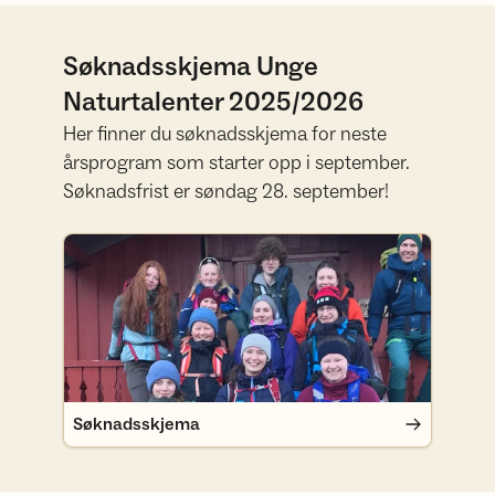
Søknadsskjema Unge
Naturtalenter 2025/2026
Her finner du søknadsskjema for neste
årsprogram som starter opp i september.
Søknadsfrist er søndag 28. september!
Søknadsskjema
Søknadsskjema