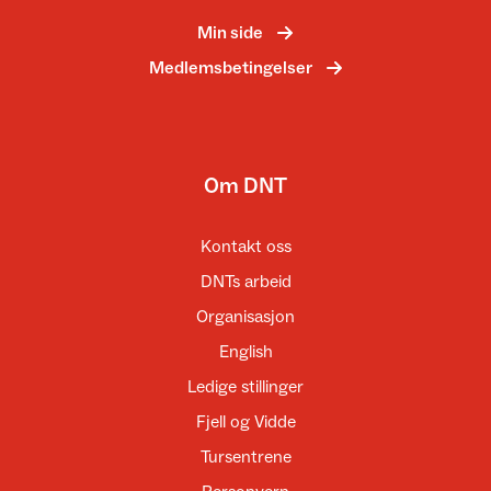
Min side
Medlemsbetingelser
Om DNT
Kontakt oss
DNTs arbeid
Organisasjon
English
Ledige stillinger
Fjell og Vidde
Tursentrene