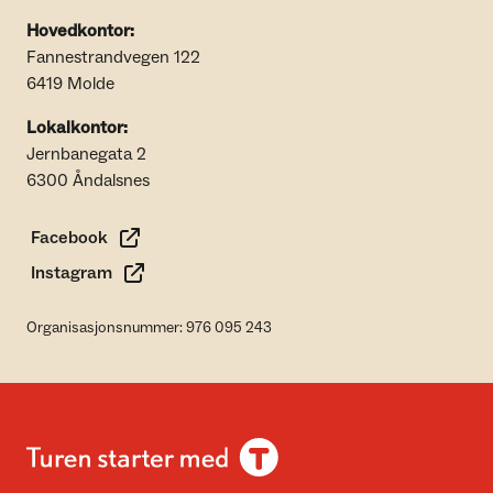
Hovedkontor:
Fannestrandvegen 122
6419 Molde
Lokalkontor:
Jernbanegata 2
6300 Åndalsnes
Facebook
Instagram
Organisasjonsnummer: 976 095 243