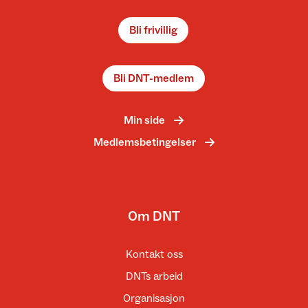
Bli frivillig
Bli DNT-medlem
Min side
Medlemsbetingelser
Om DNT
Kontakt oss
DNTs arbeid
Organisasjon