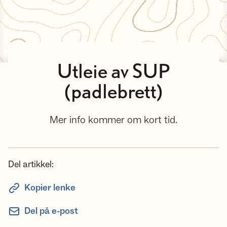
Utleie av SUP
(padlebrett)
Mer info kommer om kort tid.
Del artikkel:
Kopier lenke
Del på e-post