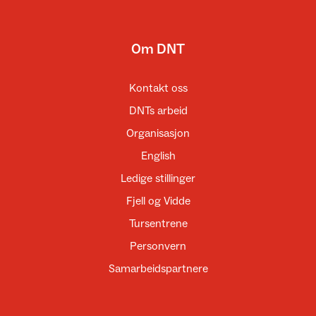
Om DNT
Kontakt oss
DNTs arbeid
Organisasjon
English
Ledige stillinger
Fjell og Vidde
Tursentrene
Personvern
Samarbeidspartnere