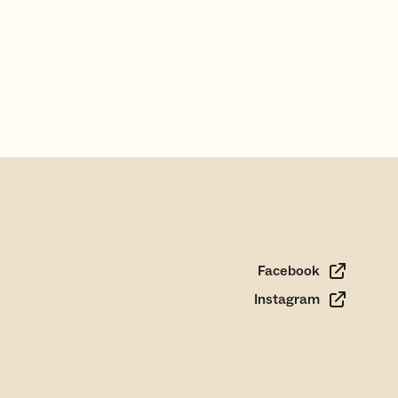
Facebook
Instagram