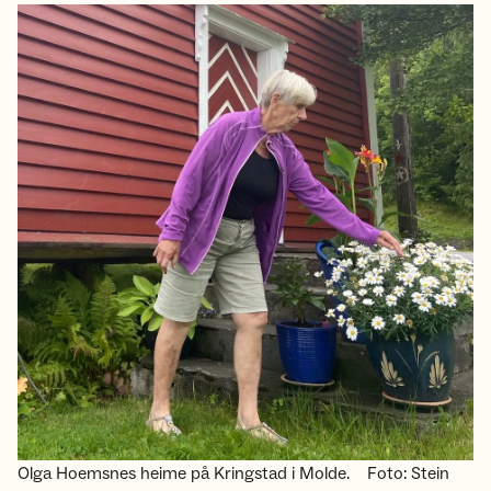
Olga Hoemsnes heime på Kringstad i Molde.
Foto: Stein