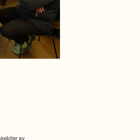
akebiter av