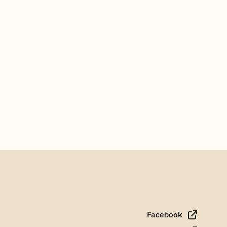
Facebook