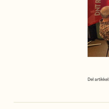
Del artikkel