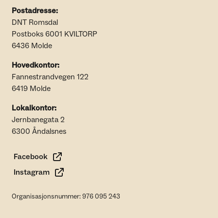
Postadresse:
DNT Romsdal
Postboks 6001 KVILTORP
6436 Molde
Hovedkontor:
Fannestrandvegen 122
6419 Molde
Lokalkontor:
Jernbanegata 2
6300 Åndalsnes
Facebook
Instagram
Organisasjonsnummer: 976 095 243