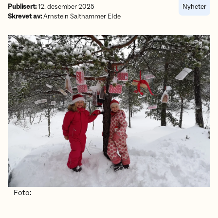
Publisert:
12. desember 2025
Nyheter
Skrevet av:
Arnstein Salthammer EIde
Foto: