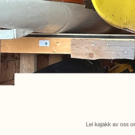
Lei kajakk av oss o