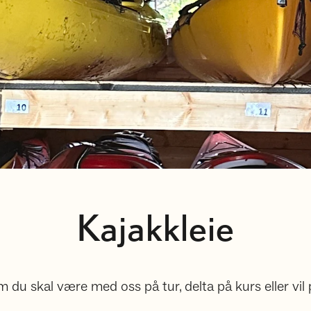
Kajakkleie
m du skal være med oss på tur, delta på kurs eller vi