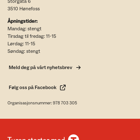
Storgata 6
3510 Hønefoss
Åpningstider:
Mandag: stengt
Tirsdag til fredag: 11-15
Lørdag: 11-15
Søndag: stengt
Meld deg på vårt nyhetsbrev
Følg oss på Facebook
Organisasjonsnummer: 978 703 305