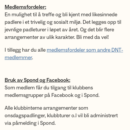
Medlemsfordeler:
En mulighet til å treffe og bli kjent med likesinnede
padlere i et trivelig og sosialt miljø. Det legges opp til
jevnlige padleturer i løpet av året. Og det blir flere
arrangementer av ulik karakter. Bli med da vel!
I tillegg har du alle
medlemsfordeler som andre DNT-
medlemmer
.
Bruk av Spond og Facebook:
Som medlem får du tilgang til klubbens
medlemsgrupper på Facebook og i Spond.
Alle klubbinterne arrangementer som
onsdagspadlinger, klubbturer o.l vil bli administrert
via påmelding i Spond.