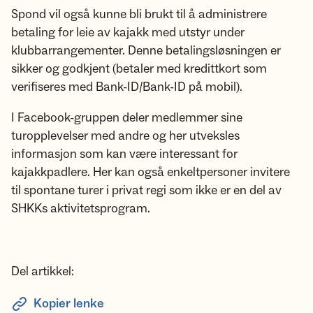
Spond vil også kunne bli brukt til å administrere
betaling for leie av kajakk med utstyr under
klubbarrangementer. Denne betalingsløsningen er
sikker og godkjent (betaler med kredittkort som
verifiseres med Bank-ID/Bank-ID på mobil).
I Facebook-gruppen deler medlemmer sine
turopplevelser med andre og her utveksles
informasjon som kan være interessant for
kajakkpadlere. Her kan også enkeltpersoner invitere
til spontane turer i privat regi som ikke er en del av
SHKKs aktivitetsprogram.
Del artikkel:
Kopier lenke