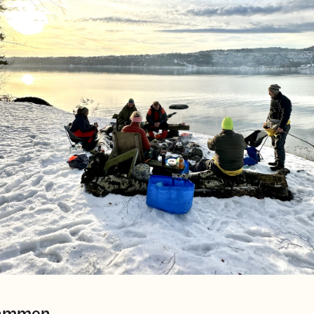
sammen