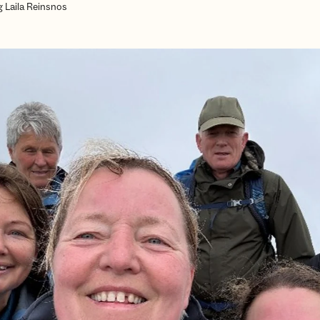
 Laila Reinsnos