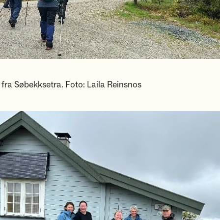
t fra Søbekksetra. Foto: Laila Reinsnos