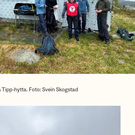
å Tipp-hytta. Foto: Svein Skogstad