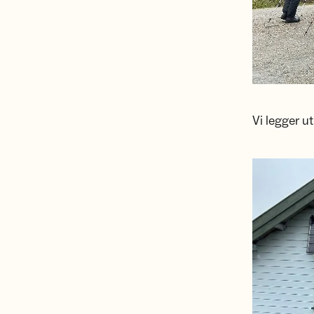
Vi legger u