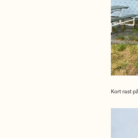
Kort rast p