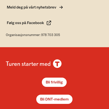
Meld deg på vårt nyhetsbrev
Følg oss på Facebook
Organisasjonsnummer: 978 703 305
Bli frivillig
Bli DNT-medlem