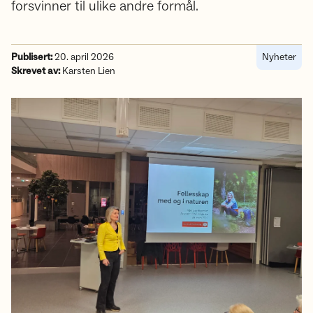
forsvinner til ulike andre formål.
Publisert:
20. april 2026
Nyheter
Skrevet av:
Karsten Lien