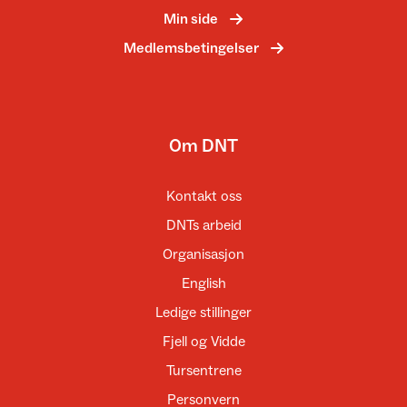
Min side
Medlemsbetingelser
Om DNT
Kontakt oss
DNTs arbeid
Organisasjon
English
Ledige stillinger
Fjell og Vidde
Tursentrene
Personvern