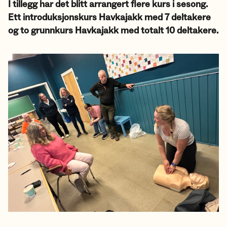
I tillegg har det blitt arrangert flere kurs i sesong.
Ett introduksjonskurs Havkajakk med 7 deltakere
og to grunnkurs Havkajakk med totalt 10 deltakere.