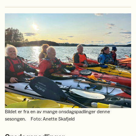
Bildet er fra en av mange onsdagspadlinger denne
sesongen.
Foto: Anette Skafjeld