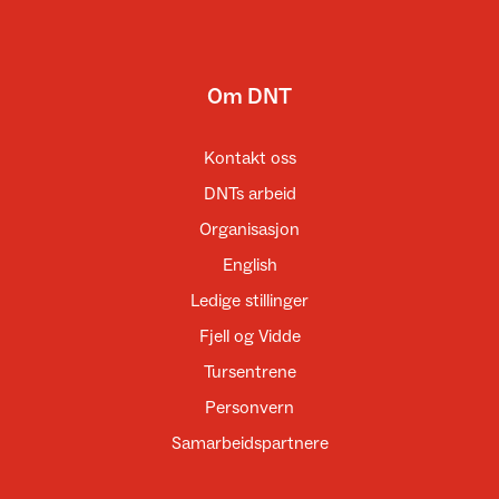
Om DNT
Kontakt oss
DNTs arbeid
Organisasjon
English
Ledige stillinger
Fjell og Vidde
Tursentrene
Personvern
Samarbeidspartnere