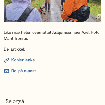
Like i nærheten overnattet Asbjørnsen, sier Axel. Foto:
Marit Tronrud
Del artikkel:
Kopier lenke
Del på e-post
Se også