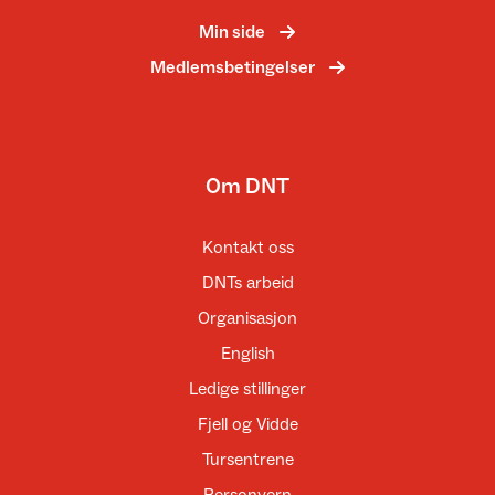
Min side
Medlemsbetingelser
Om DNT
Kontakt oss
DNTs arbeid
Organisasjon
English
Ledige stillinger
Fjell og Vidde
Tursentrene