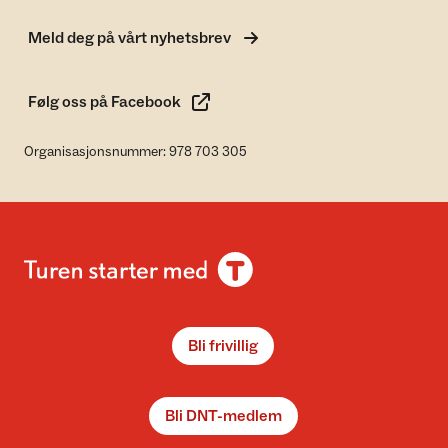
Meld deg på vårt nyhetsbrev
Følg oss på Facebook
Organisasjonsnummer: 978 703 305
Bli frivillig
Bli DNT-medlem