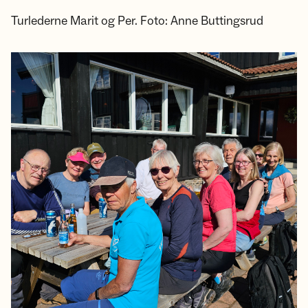
Turlederne Marit og Per. Foto: Anne Buttingsrud