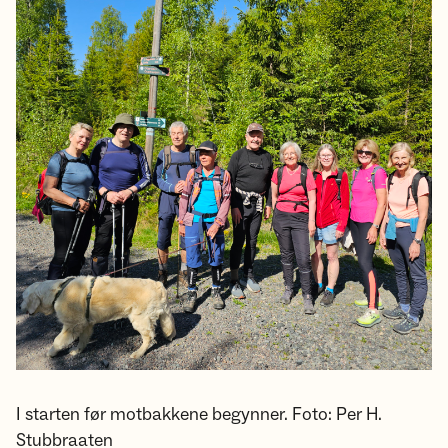
I starten før motbakkene begynner. Foto: Per H.
Stubbraaten