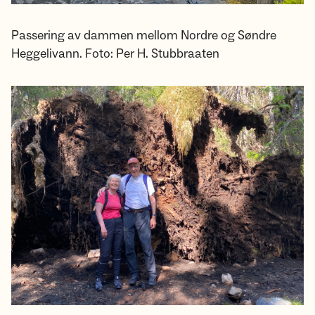
Passering av dammen mellom Nordre og Søndre
Heggelivann. Foto: Per H. Stubbraaten