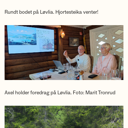
Rundt bodet på Løvlia. Hjortesteika venter!
Axel holder foredrag på Løvlia. Foto: Marit Tronrud