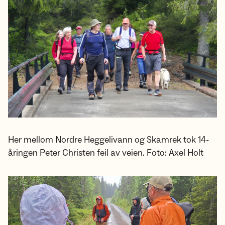
Her mellom Nordre Heggelivann og Skamrek tok 14-
åringen Peter Christen feil av veien. Foto: Axel Holt