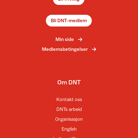
Bli DNT-medlem
Min side
Medlemsbetingelser
Om DNT
Kontakt oss
DNTs arbeid
Organisasjon
English