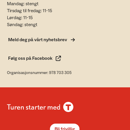
Mandag: stengt
Tirsdag til fredag: 11-15
Lørdag: 11-15
Søndag: stengt
Meld deg på vårt nyhetsbrev
Følg oss på Facebook
Organisasjonsnummer: 978 703 305
Bli frivillig