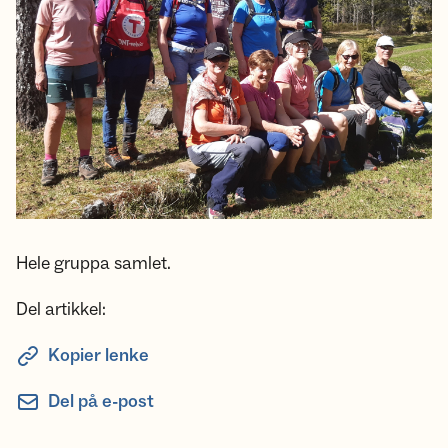
Hele gruppa samlet.
Del artikkel:
Kopier lenke
Del på e-post