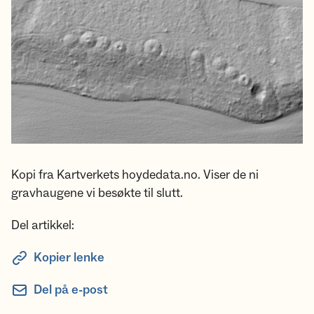
Kopi fra Kartverkets hoydedata.no. Viser de ni
gravhaugene vi besøkte til slutt.
Del artikkel:
Kopier lenke
Del på e-post