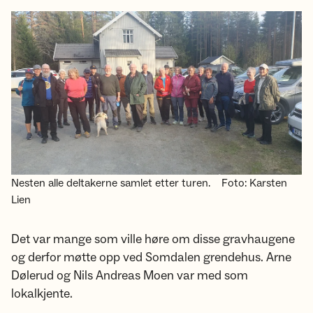
Nesten alle deltakerne samlet etter turen.
Foto: Karsten
Lien
Det var mange som ville høre om disse gravhaugene
og derfor møtte opp ved Somdalen grendehus. Arne
Dølerud og Nils Andreas Moen var med som
lokalkjente.