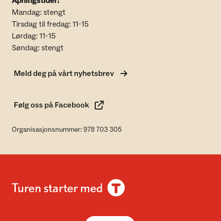
Åpningstider:
Mandag: stengt
Tirsdag til fredag: 11-15
Lørdag: 11-15
Søndag: stengt
Meld deg på vårt nyhetsbrev
Følg oss på Facebook
Organisasjonsnummer: 978 703 305