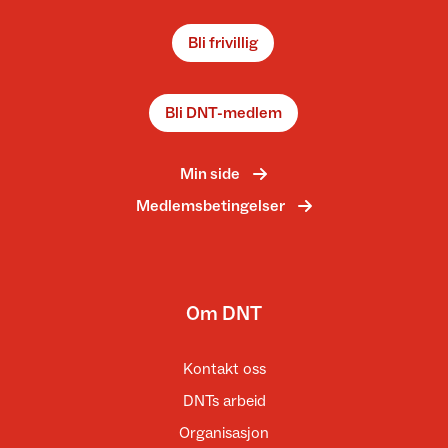
Bli frivillig
Bli DNT-medlem
Min side
Medlemsbetingelser
Om DNT
Kontakt oss
DNTs arbeid
Organisasjon