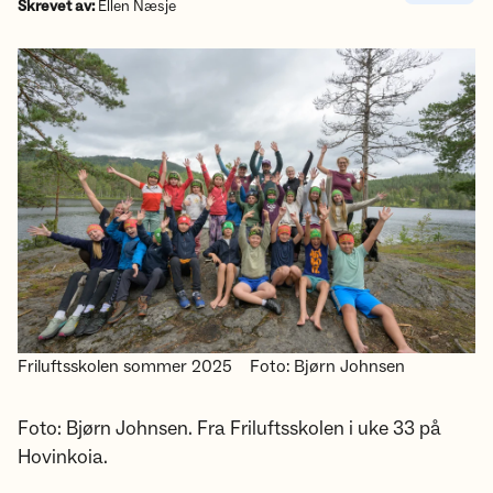
Skrevet av:
Ellen Næsje
Friluftsskolen sommer 2025
Foto: Bjørn Johnsen
Foto: Bjørn Johnsen. Fra Friluftsskolen i uke 33 på
Hovinkoia.