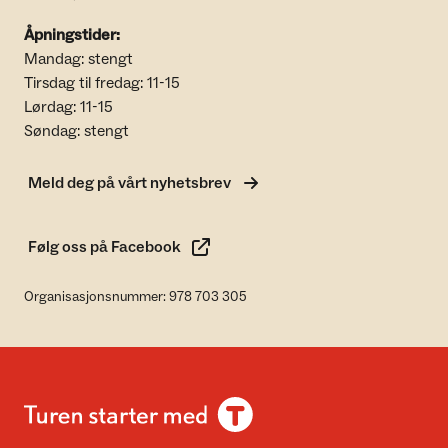
Åpningstider:
Mandag: stengt
Tirsdag til fredag: 11-15
Lørdag: 11-15
Søndag: stengt
Meld deg på vårt nyhetsbrev
Følg oss på Facebook
Organisasjonsnummer: 978 703 305