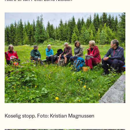
Koselig stopp. Foto: Kristian Magnussen