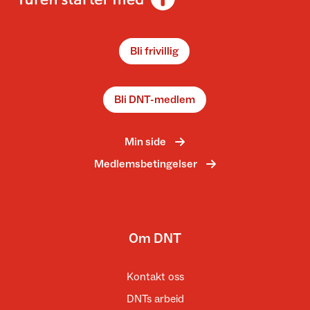
Bli frivillig
Bli DNT-medlem
Min side
Medlemsbetingelser
Om DNT
Kontakt oss
DNTs arbeid