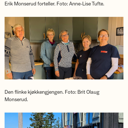
Erik Monserud forteller. Foto: Anne-Lise Tufte.
Den flinke kjøkkengjengen. Foto: Brit Olaug
Monserud.