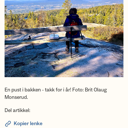
En pust i bakken - takk for i år! Foto: Brit Olaug
Monserud.
Del artikkel:
Kopier lenke