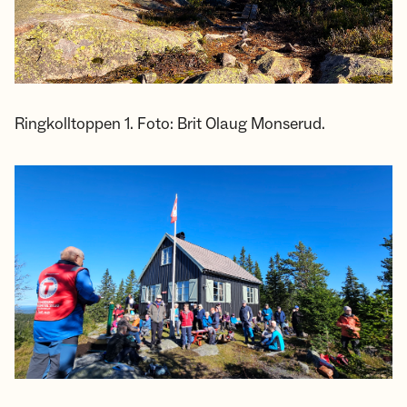
Ringkolltoppen 1. Foto: Brit Olaug Monserud.