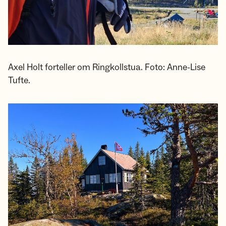
Axel Holt forteller om Ringkollstua. Foto: Anne-Lise
Tufte.