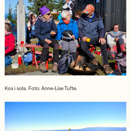
Kos i sola. Foto: Anne-Lise Tufte.