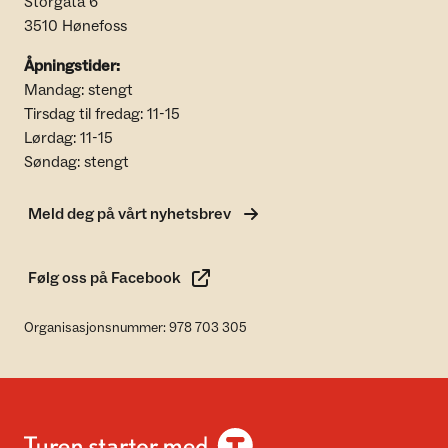
Storgata 6
3510 Hønefoss
Åpningstider:
Mandag: stengt
Tirsdag til fredag: 11-15
Lørdag: 11-15
Søndag: stengt
Meld deg på vårt nyhetsbrev
Følg oss på Facebook
Organisasjonsnummer: 978 703 305