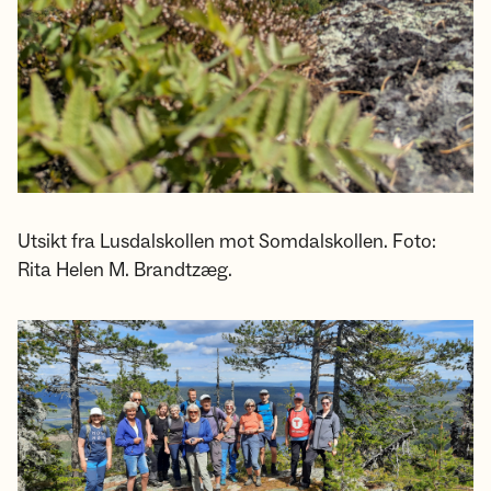
Utsikt fra Lusdalskollen mot Somdalskollen. Foto:
Rita Helen M. Brandtzæg.