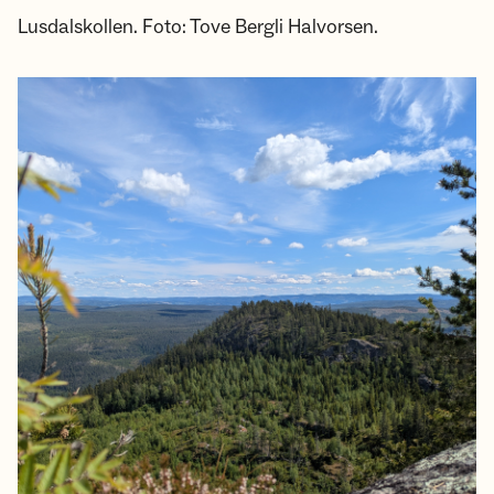
Lusdalskollen. Foto: Tove Bergli Halvorsen.