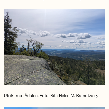
Utsikt mot Ådalen. Foto: Rita Helen M. Brandtzæg.