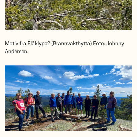
Motiv fra Flåklypa? (Brannvakthytta) Foto: Johnny
Andersen.