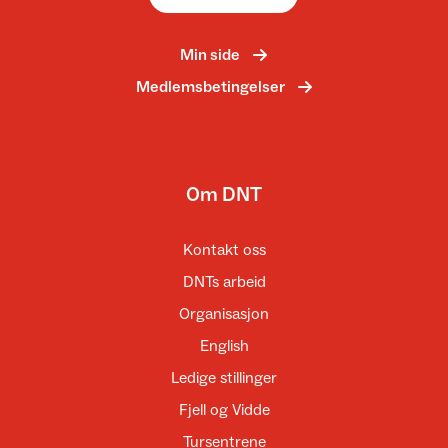
Min side
Medlemsbetingelser
Om DNT
Kontakt oss
DNTs arbeid
Organisasjon
English
Ledige stillinger
Fjell og Vidde
Tursentrene