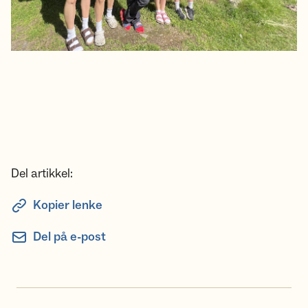
Del artikkel:
Kopier lenke
Del på e-post