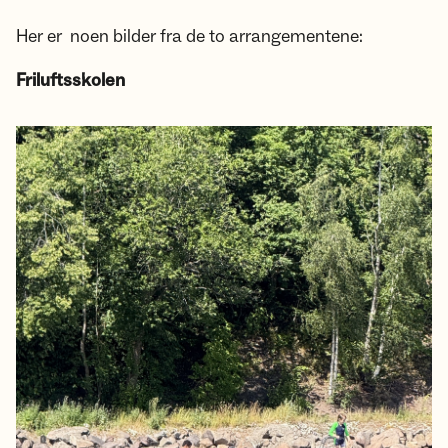
Her er noen bilder fra de to arrangementene:
Friluftsskolen