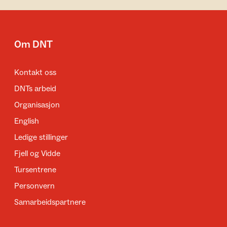
Om DNT
Kontakt oss
DNTs arbeid
Organisasjon
English
Ledige stillinger
Fjell og Vidde
Tursentrene
Personvern
Samarbeidspartnere