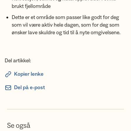
brukt fjellområde
Dette er et område som passer like godt for deg
som vil være aktiv hele dagen, som for deg som
ønsker lave skuldre og tid til å nyte omgivelsene.
Del artikkel:
Kopier lenke
Del på e-post
Se også