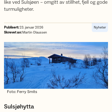
like ved Sulsjøen – omgitt av stillhet, fjell og gode
turmuligheter.
Publisert:
23. januar 2026
Nyheter
Skrevet av:
Martin Olaussen
Foto: Ferry Smits
Sulsjøhytta