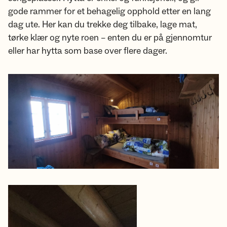
gode rammer for et behagelig opphold etter en lang
dag ute. Her kan du trekke deg tilbake, lage mat,
tørke klær og nyte roen – enten du er på gjennomtur
eller har hytta som base over flere dager.