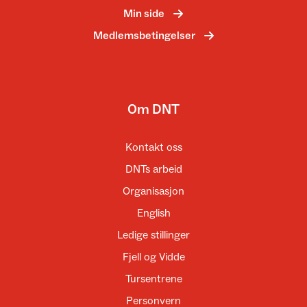
Min side
Medlemsbetingelser
Om DNT
Kontakt oss
DNTs arbeid
Organisasjon
English
Ledige stillinger
Fjell og Vidde
Tursentrene
Personvern