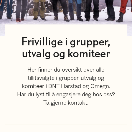
Frivillige i grupper,
utvalg og komiteer
Her finner du oversikt over alle
tillitsvalgte i grupper, utvalg og
komiteer i DNT Harstad og Omegn.
Har du lyst til å engasjere deg hos oss?
Ta gjerne kontakt.