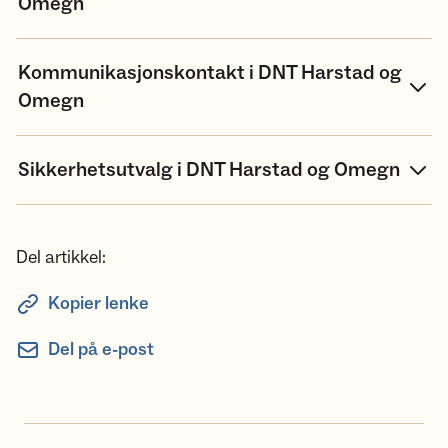
Omegn
Kommunikasjonskontakt i DNT Harstad og
Omegn
Sikkerhetsutvalg i DNT Harstad og Omegn
Del artikkel:
Kopier lenke
Del på e-post