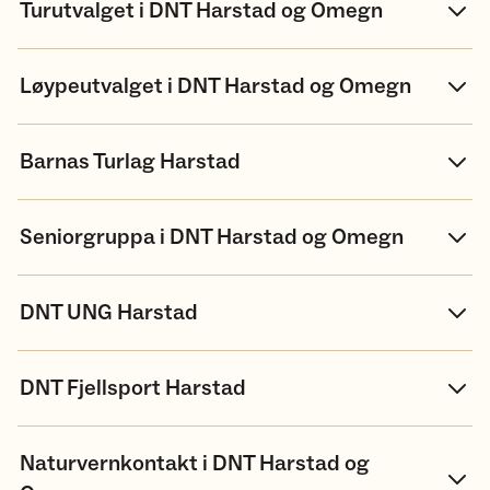
Turutvalget i DNT Harstad og Omegn
Løypeutvalget i DNT Harstad og Omegn
Barnas Turlag Harstad
Seniorgruppa i DNT Harstad og Omegn
DNT UNG Harstad
DNT Fjellsport Harstad
Naturvernkontakt i DNT Harstad og