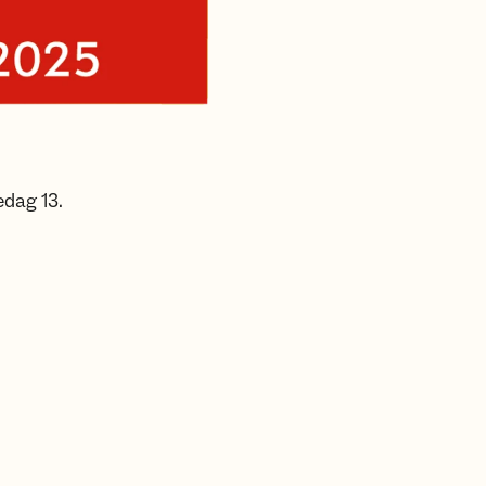
dag 13.