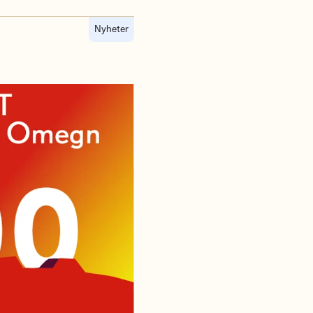
Nyheter