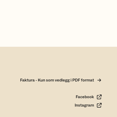
Faktura - Kun som vedlegg i PDF format
Facebook
Instagram