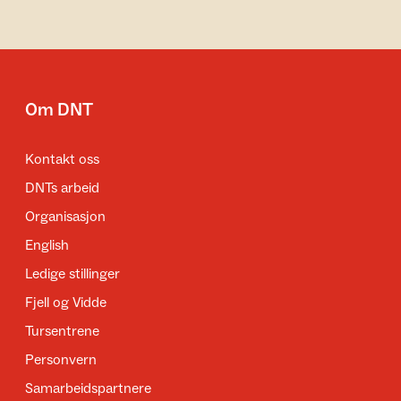
Om DNT
Kontakt oss
DNTs arbeid
Organisasjon
English
Ledige stillinger
Fjell og Vidde
Tursentrene
Personvern
Samarbeidspartnere