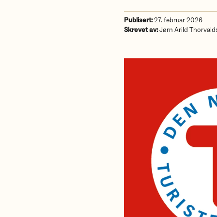
Publisert:
27. februar 2026
Skrevet av:
Jørn Arild Thorvald