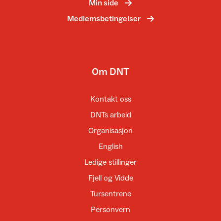
Min side
Medlemsbetingelser
Om DNT
Kontakt oss
DNTs arbeid
Organisasjon
English
Ledige stillinger
Fjell og Vidde
Tursentrene
Personvern