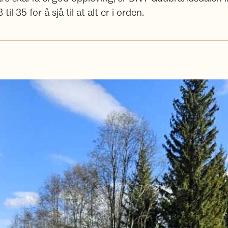
il 35 for å sjå til at alt er i orden.