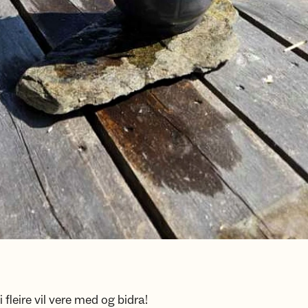
i fleire vil vere med og bidra!