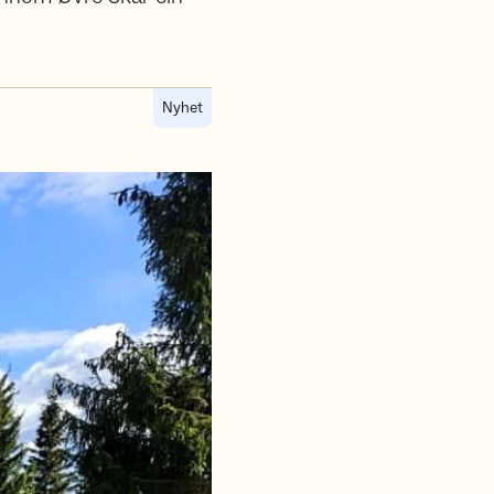
Nyhet