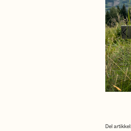
Del artikkel