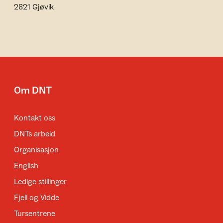
2821 Gjøvik
Om DNT
Kontakt oss
DNTs arbeid
Organisasjon
English
Ledige stillinger
Fjell og Vidde
Tursentrene