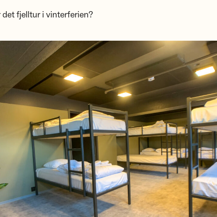
 det fjelltur i vinterferien?