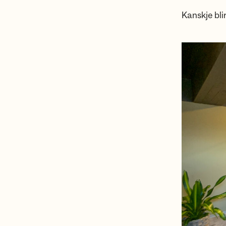
Kanskje blir