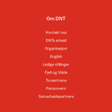
Om DNT
Kontakt oss
DNTs arbeid
Organisasjon
English
Ledige stillinger
Fjell og Vidde
Tursentrene
Personvern
Samarbeidspartnere