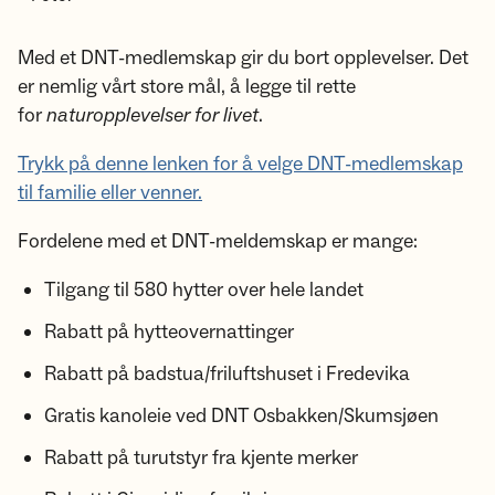
Med et DNT-medlemskap gir du bort opplevelser. Det
er nemlig vårt store mål, å legge til rette
for
naturopplevelser for livet
.
Trykk på denne lenken for å velge DNT-medlemskap
til familie eller venner.
Fordelene med et DNT-meldemskap er mange:
Tilgang til 580 hytter over hele landet
Rabatt på hytteovernattinger
Rabatt på badstua/friluftshuset i Fredevika
Gratis kanoleie ved DNT Osbakken/Skumsjøen
Rabatt på turutstyr fra kjente merker