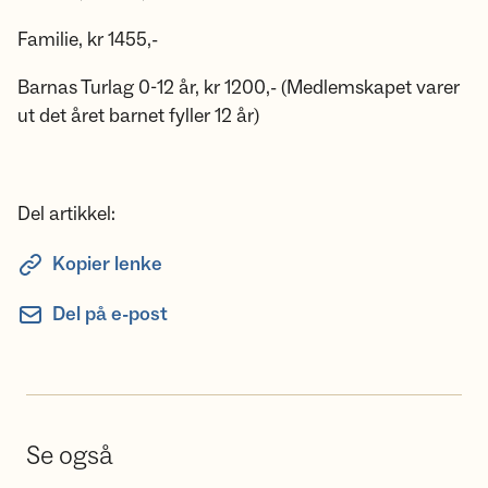
Familie, kr 1455,-
Barnas Turlag 0-12 år, kr 1200,- (Medlemskapet varer
ut det året barnet fyller 12 år)
Del artikkel:
Kopier lenke
Del på e-post
Se også