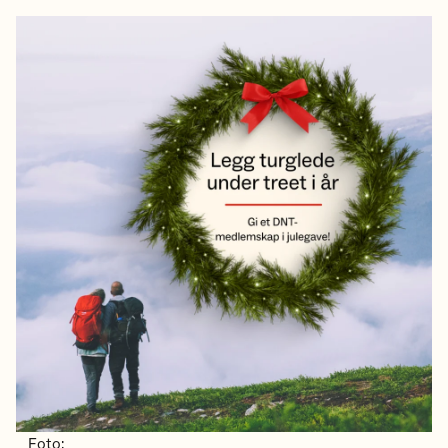
Foto: