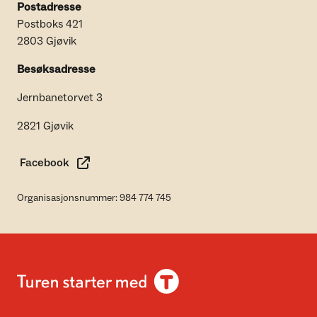
Postadresse
Postboks 421
2803 Gjøvik
Besøksadresse
Jernbanetorvet 3
2821 Gjøvik
Facebook
Organisasjonsnummer: 984 774 745