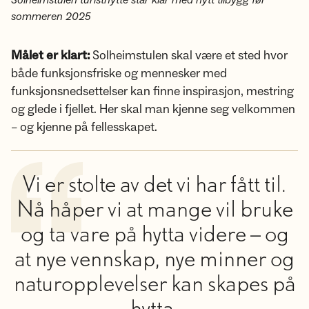
sommeren 2025
Målet er klart:
Solheimstulen skal være et sted hvor
både funksjonsfriske og mennesker med
funksjonsnedsettelser kan finne inspirasjon, mestring
og glede i fjellet. Her skal man kjenne seg velkommen
– og kjenne på fellesskapet.
Vi er stolte av det vi har fått til.
Nå håper vi at mange vil bruke
og ta vare på hytta videre – og
at nye vennskap, nye minner og
naturopplevelser kan skapes på