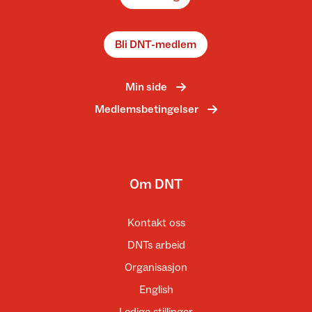
Bli DNT-medlem
Min side
Medlemsbetingelser
Om DNT
Kontakt oss
DNTs arbeid
Organisasjon
English