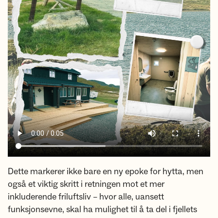
Dette markerer ikke bare en ny epoke for hytta, men
også et viktig skritt i retningen mot et mer
inkluderende friluftsliv – hvor alle, uansett
funksjonsevne, skal ha mulighet til å ta del i fjellets