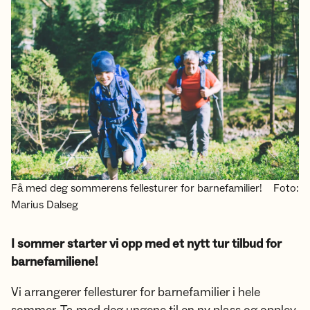
Få med deg sommerens fellesturer for barnefamilier!
Foto:
Marius Dalseg
I sommer starter vi opp med et nytt tur tilbud for
barnefamiliene!
Vi arrangerer fellesturer for barnefamilier i hele