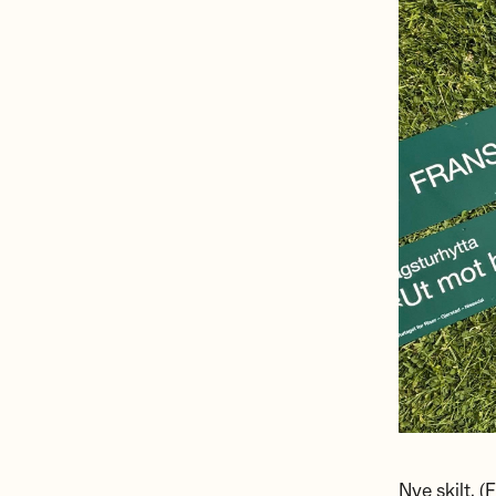
Nye skilt. 