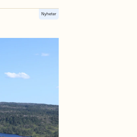
Nyheter