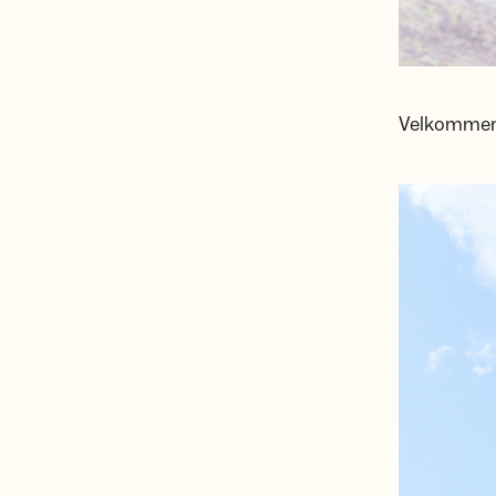
Velkommen i