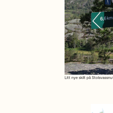
Litt nye skilt på Stolsvassnu