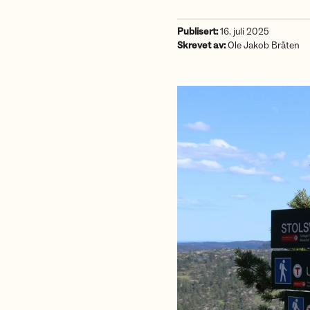
Publisert:
16. juli 2025
Skrevet av:
Ole Jakob Bråten