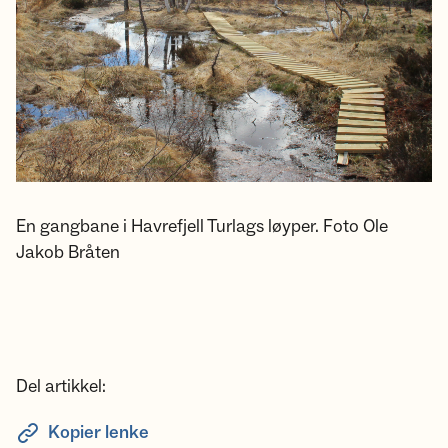
En gangbane i Havrefjell Turlags løyper. Foto Ole
Jakob Bråten
Del artikkel:
Kopier lenke