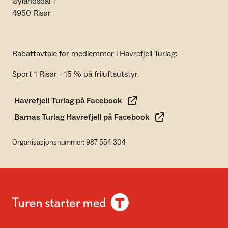
Øylandsdal 1
4950 Risør
Rabattavtale for medlemmer i Havrefjell Turlag:
Sport 1 Risør - 15 % på friluftsutstyr.
Havrefjell Turlag på Facebook
Barnas Turlag Havrefjell på Facebook
Organisasjonsnummer: 987 554 304