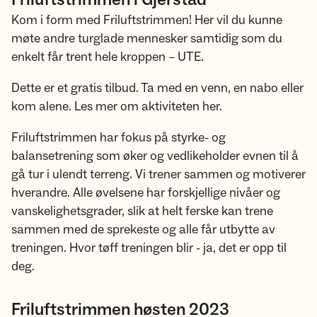
Kom i form med Friluftstrimmen! Her vil du kunne
møte andre turglade mennesker samtidig som du
enkelt får trent hele kroppen – UTE.
Dette er et gratis tilbud. Ta med en venn, en nabo eller
kom alene. Les mer om aktiviteten her.
​​​​​​​Friluftstrimmen har fokus på styrke- og
balansetrening som øker og vedlikeholder evnen til å
gå tur i ulendt terreng. Vi trener sammen og motiverer
hverandre. Alle øvelsene har forskjellige nivåer og
vanskelighetsgrader, slik at helt ferske kan trene
sammen med de sprekeste og alle får utbytte av
treningen. Hvor tøff treningen blir - ja, det er opp til
deg.
Friluftstrimmen høsten 2023