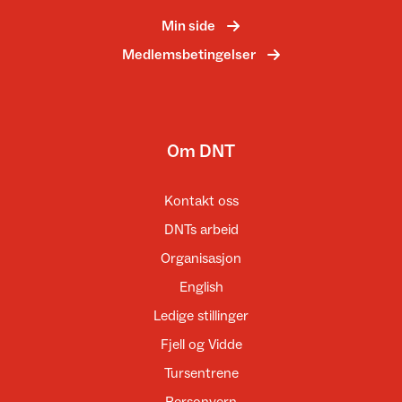
Min side
Medlemsbetingelser
Om DNT
Kontakt oss
DNTs arbeid
Organisasjon
English
Ledige stillinger
Fjell og Vidde
Tursentrene