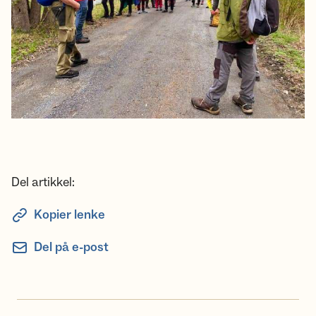
Del artikkel:
Kopier lenke
Del på e-post