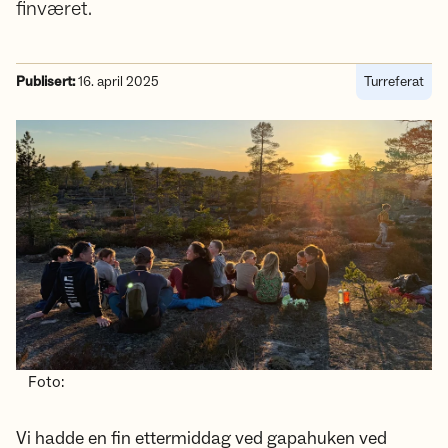
finværet.
Publisert:
16. april 2025
Turreferat
Foto:
Vi hadde en fin ettermiddag ved gapahuken ved