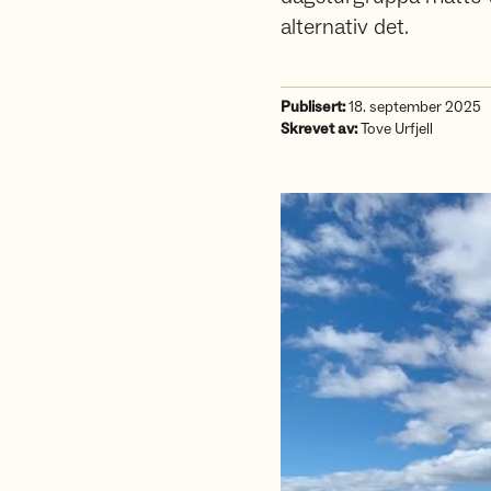
alternativ det.
Publisert:
18. september 2025
Skrevet av:
Tove Urfjell