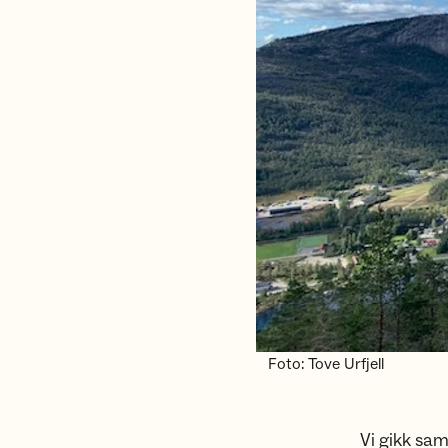
Foto: Tove Urfjell
Vi gikk sam