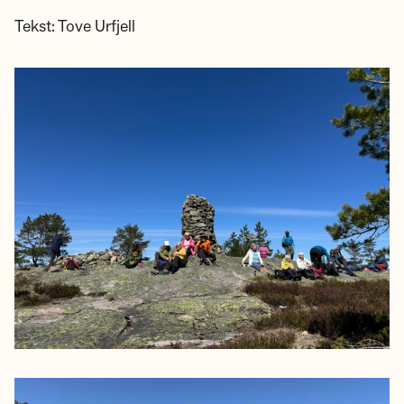
Tekst: Tove Urfjell