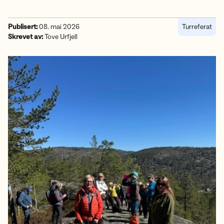
Publisert:
08. mai 2026
Turreferat
Skrevet av:
Tove Urfjell