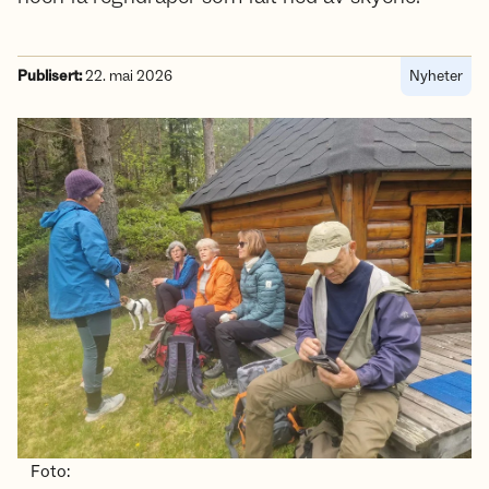
Publisert:
22. mai 2026
Nyheter
Foto: