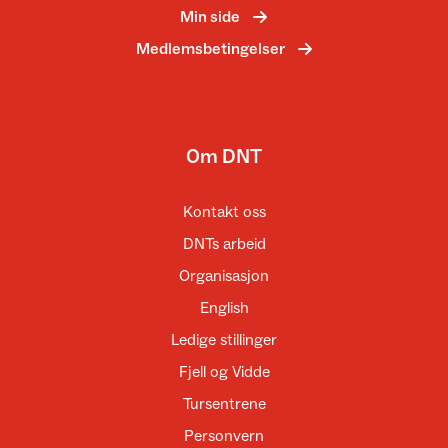
Min side
Medlemsbetingelser
Om DNT
Kontakt oss
DNTs arbeid
Organisasjon
English
Ledige stillinger
Fjell og Vidde
Tursentrene
Personvern