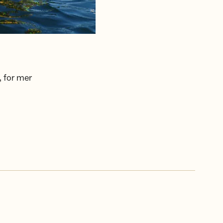
, for mer