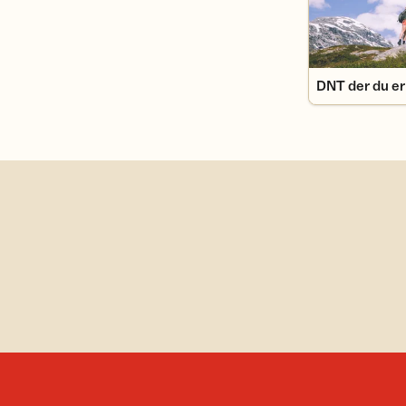
DNT der du er