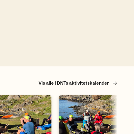
Vis alle i DNTs aktivitetskalender