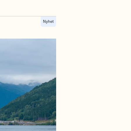
Nyhet