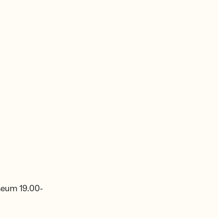
seum 19.00-