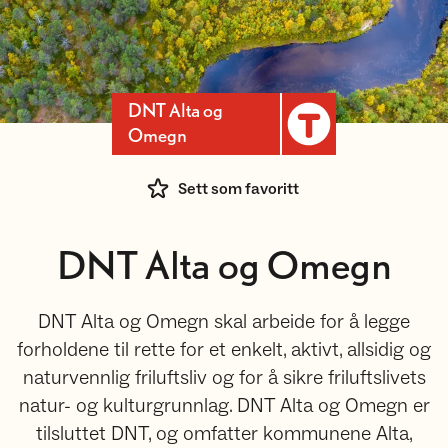
DNT Alta og
Omegn
Sett som favoritt
DNT Alta og Omegn
DNT Alta og Omegn skal arbeide for å legge
forholdene til rette for et enkelt, aktivt, allsidig og
naturvennlig friluftsliv og for å sikre friluftslivets
natur- og kulturgrunnlag. DNT Alta og Omegn er
tilsluttet DNT, og omfatter kommunene Alta,