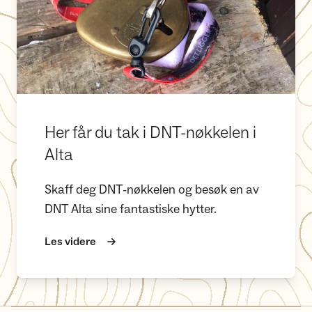
Her får du tak i DNT-nøkkelen i
Alta
Skaff deg DNT-nøkkelen og besøk en av
DNT Alta sine fantastiske hytter.
Les videre