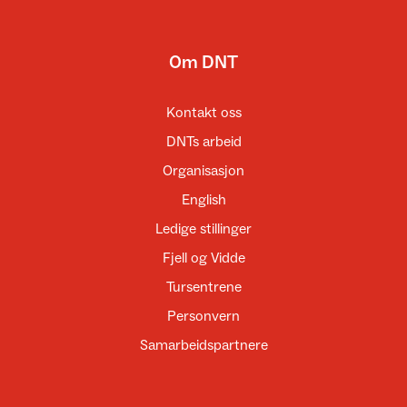
Om DNT
Kontakt oss
DNTs arbeid
Organisasjon
English
Ledige stillinger
Fjell og Vidde
Tursentrene
Personvern
Samarbeidspartnere