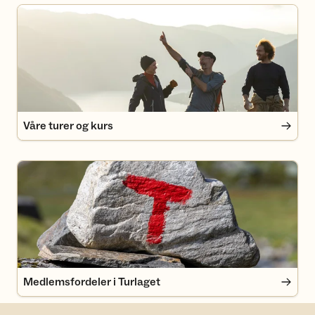
Våre turer og kurs
Våre turer og kurs
Medlemsfordeler i Turlaget
Medlemsfordeler i Turlaget