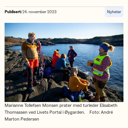
Publisert:
24. november 2023
Nyheter
Marianne Tollefsen Monsen prater med turleder Elisabeth
Thomassen ved Livets Portal i Øygarden.
Foto: André
Marton Pedersen