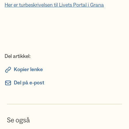
Her er turbeskrivelsen til Livets Portal i Grana
Del artikkel:
Kopier lenke
Del på e-post
Se også