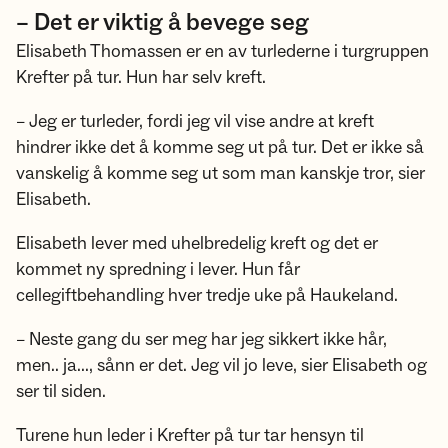
– Det er viktig å bevege seg
Elisabeth Thomassen er en av turlederne i turgruppen
Krefter på tur. Hun har selv kreft.
– Jeg er turleder, fordi jeg vil vise andre at kreft
hindrer ikke det å komme seg ut på tur. Det er ikke så
vanskelig å komme seg ut som man kanskje tror, sier
Elisabeth.
Elisabeth lever med uhelbredelig kreft og det er
kommet ny spredning i lever. Hun får
cellegiftbehandling hver tredje uke på Haukeland.
– Neste gang du ser meg har jeg sikkert ikke hår,
men.. ja..., sånn er det. Jeg vil jo leve, sier Elisabeth og
ser til siden.
Turene hun leder i Krefter på tur tar hensyn til