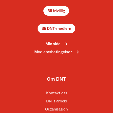
Bli frivillig
Bli DNT-medlem
Min side
Medlemsbetingelser
Om DNT
Kontakt oss
DNTs arbeid
Organisasjon