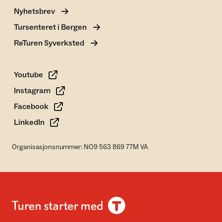
Nyhetsbrev
Tursenteret i Bergen
ReTuren Syverksted
Youtube
Instagram
Facebook
LinkedIn
Organisasjonsnummer: NO9 563 869 77M VA