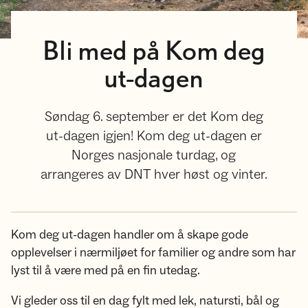
Bli med på Kom deg
ut-dagen
Søndag 6. september er det Kom deg
ut-dagen igjen! Kom deg ut-dagen er
Norges nasjonale turdag, og
arrangeres av DNT hver høst og vinter.
Kom deg ut-dagen handler om å skape gode
opplevelser i nærmiljøet for familier og andre som har
lyst til å være med på en fin utedag.
Vi gleder oss til en dag fylt med lek, natursti, bål og