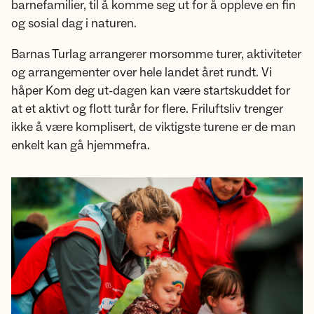
barnefamilier, til å komme seg ut for å oppleve en fin
og sosial dag i naturen.
Barnas Turlag arrangerer morsomme turer, aktiviteter
og arrangementer over hele landet året rundt. Vi
håper Kom deg ut-dagen kan være startskuddet for
at et aktivt og flott turår for flere. Friluftsliv trenger
ikke å være komplisert, de viktigste turene er de man
enkelt kan gå hjemmefra.