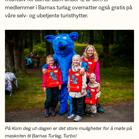
medlemmer i Barnas turlag overnatter også gratis på
våre selv- og ubetjente turisthytter.
På Kom deg ut-dagen er det store muligheter for å møte på
maskoten til Barnas Turlag, Turbo!