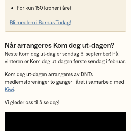
For kun 150 kroner i året!
Bli medlem i Barnas Turlag!
Når arrangeres Kom deg ut-dagen?
Neste Kom deg ut-dag er søndag 6. september! På
vinteren er Kom deg ut-dagen første søndag i februar.
Kom deg ut-dagen arrangeres av DNTs
medlemsforeninger to ganger i året i samarbeid med
Kiwi
.
Vi gleder oss til å se deg!