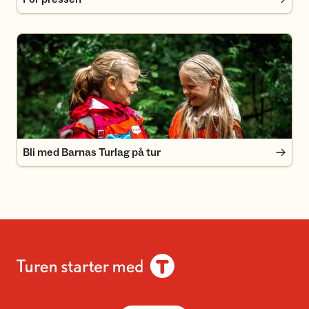
Bli med Barnas Turlag på tur
Bli med Barnas Turlag på tur